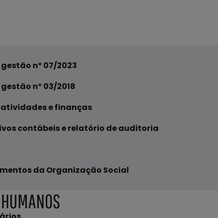
 gestão nº 07/2023
 gestão nº 03/2018
 atividades e finanças
os contábeis e relatório de auditoria
mentos da Organização Social
 HUMANOS
ários