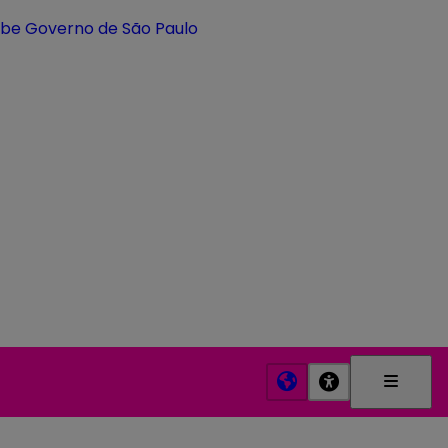
Menu
Princip