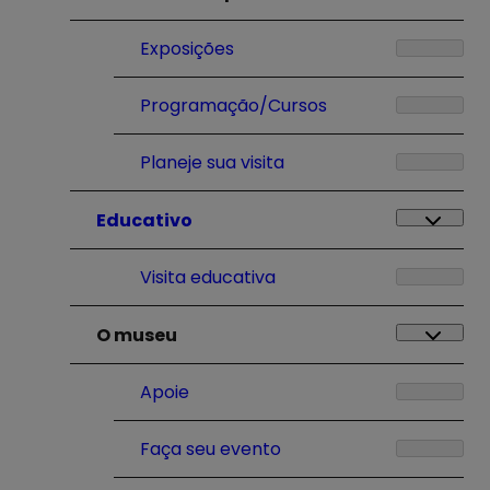
Exposições
Programação/Cursos
Planeje sua visita
Educativo
Visita educativa
O museu
Apoie
Faça seu evento