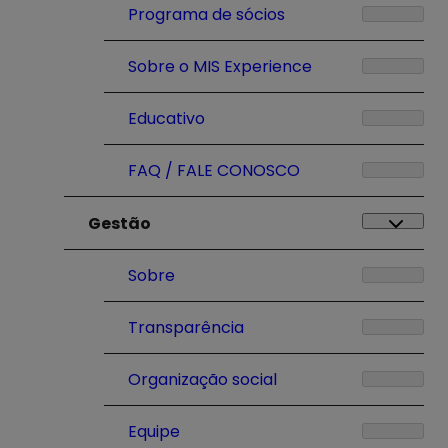
Programa de sócios
Sobre o MIS Experience
Educativo
FAQ / FALE CONOSCO
Gestão
Sobre
Transparência
Organização social
Equipe