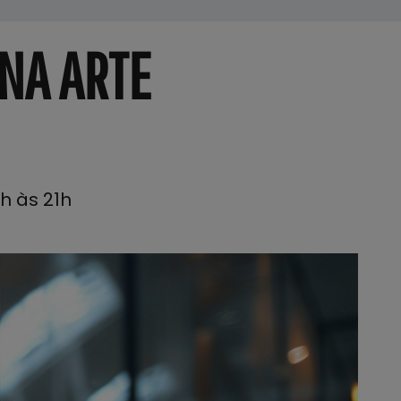
 NA ARTE
9h às 21h