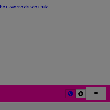
Menu
Princip