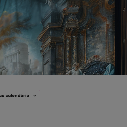
ao calendário