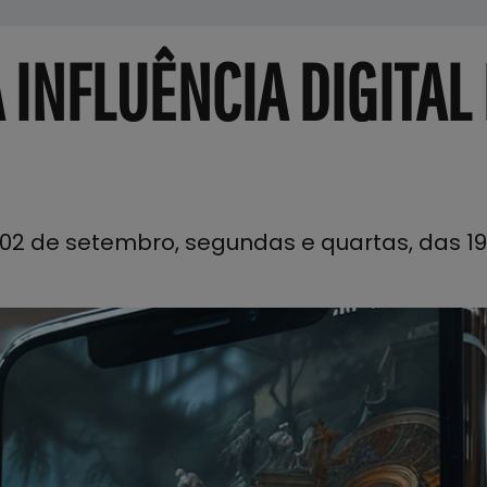
A INFLUÊNCIA DIGITAL
 e 02 de setembro, segundas e quartas, das 1