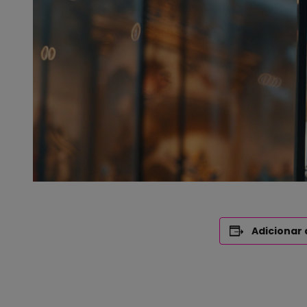
Adicionar 