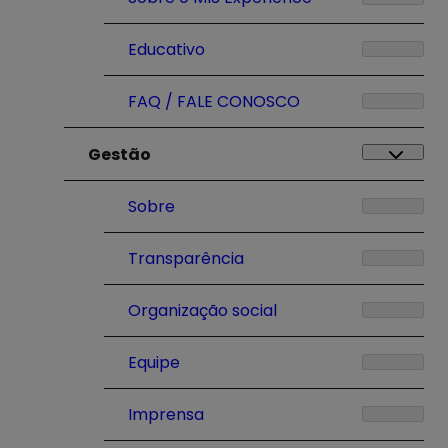
Educativo
FAQ / FALE CONOSCO
Gestão
Sobre
Transparência
Organização social
Equipe
Imprensa