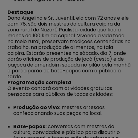
Destaque
Dona Angelina e Sr. Juventil, ela com 72 anos e ele
com 78, são dois mestres da cultura caipira da
zona rural de Nazaré Paulista, cidade que fica a
menos de 100 km da capital. Vivendo a vida toda
no meio rural, preservam tradições centenárias no
trabalho, na produção de alimentos, na fala
caipira. Estarão presentes no sábado, dia 7, onde
darão oficinas de produção de jacá (cesto) e de
paçoca de amendoim socada no pilão pela manhã
e participarão de bate-papos com o público à
tarde.
Programação completa
O evento contará com atividades gratuitas
pensadas para públicos de todas as idades:
Produção ao vivo:
mestres artesãos
confeccionando suas peças no local.
Bate-papos:
conversas com mestres da
cultura, convidados e público para discutir o