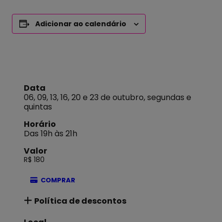
Adicionar ao calendário
Data
06, 09, 13, 16, 20 e 23 de outubro, segundas e
quintas
Horário
Das 19h às 21h
Valor
R$ 180
COMPRAR
Política de descontos