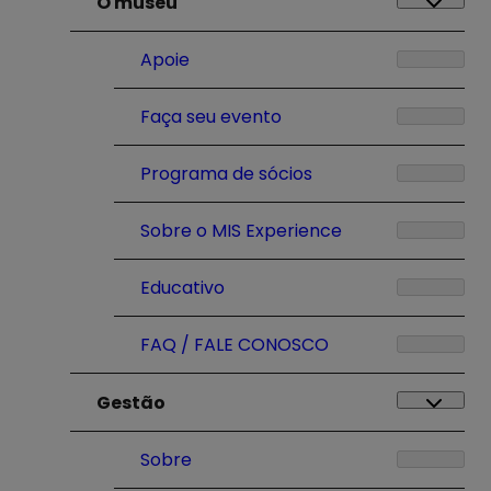
O museu
Apoie
Faça seu evento
Programa de sócios
Sobre o MIS Experience
Educativo
FAQ / FALE CONOSCO
Gestão
Sobre