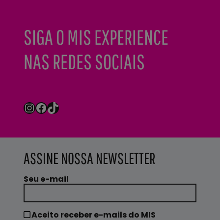
SIGA O MIS EXPERIENCE
NAS REDES SOCIAIS
Instagram
Facebook
TikTok
ASSINE NOSSA NEWSLETTER
Seu e-mail
Aceito receber e-mails do MIS