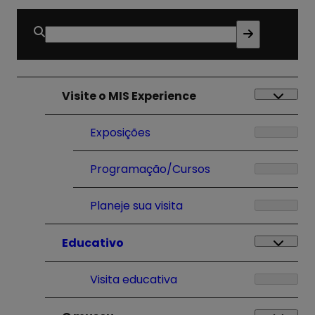
Buscar
por:
Visite o MIS Experience
Exposições
Programação/Cursos
Planeje sua visita
Educativo
Visita educativa