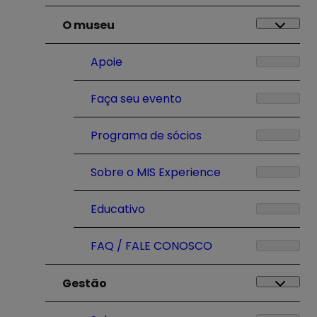
O museu
Apoie
Faça seu evento
Programa de sócios
Sobre o MIS Experience
Educativo
FAQ / FALE CONOSCO
Gestão