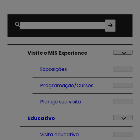
Buscar
por:
Visite o MIS Experience
Exposições
Programação/Cursos
Planeje sua visita
Educativo
Visita educativa