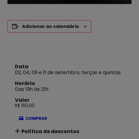
Adicionar ao calendário
Data
02, 04, 09 e 11 de setembro, terças e quintas
Horário
Das 19h às 21h
Valor
R$ 160,00
COMPRAR
Política de descontos