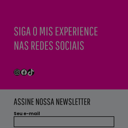
SIGA O MIS EXPERIENCE
NAS REDES SOCIAIS
Instagram
Facebook
TikTok
ASSINE NOSSA NEWSLETTER
Seu e-mail