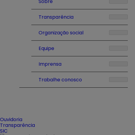
Sobre
Transparência
Organização social
Equipe
Imprensa
Trabalhe conosco
Ouvidoria
Transparência
SIC