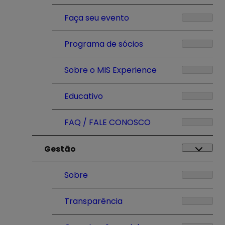
Faça seu evento
Programa de sócios
Sobre o MIS Experience
Educativo
FAQ / FALE CONOSCO
Gestão
Sobre
Transparência