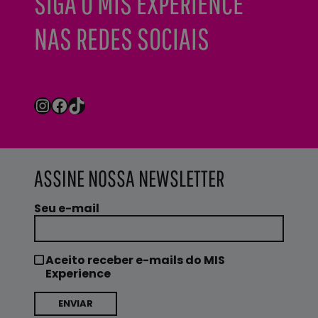
SIGA O MIS EXPERIENCE
NAS REDES SOCIAIS
Instagram
Facebook
TikTok
ASSINE NOSSA NEWSLETTER
Seu e-mail
Aceito receber e-mails do MIS
Experience