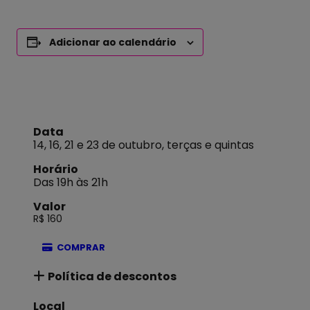
Adicionar ao calendário
Data
14, 16, 21 e 23 de outubro, terças e quintas
Horário
Das 19h às 21h
Valor
R$ 160
COMPRAR
Política de descontos
Local