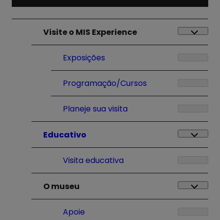
Visite o MIS Experience
Exposições
Programação/Cursos
Planeje sua visita
Educativo
Visita educativa
O museu
Apoie